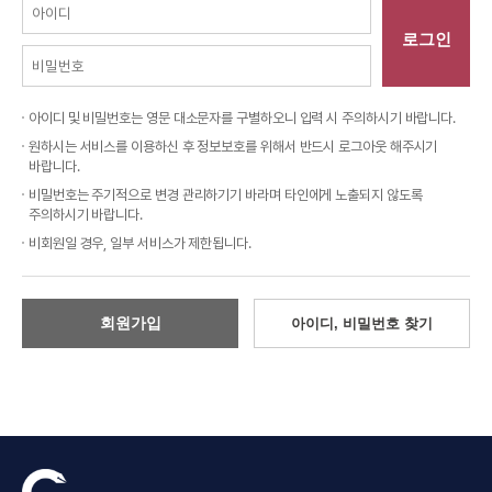
로그인
아이디 및 비밀번호는 영문 대소문자를 구별하오니 입력 시 주의하시기 바랍니다.
원하시는 서비스를 이용하신 후 정보보호를 위해서 반드시 로그아웃 해주시기
바랍니다.
비밀번호는 주기적으로 변경 관리하기기 바라며 타인에게 노출되지 않도록
주의하시기 바랍니다.
비회원일 경우, 일부 서비스가 제한됩니다.
회원가입
아이디, 비밀번호 찾기