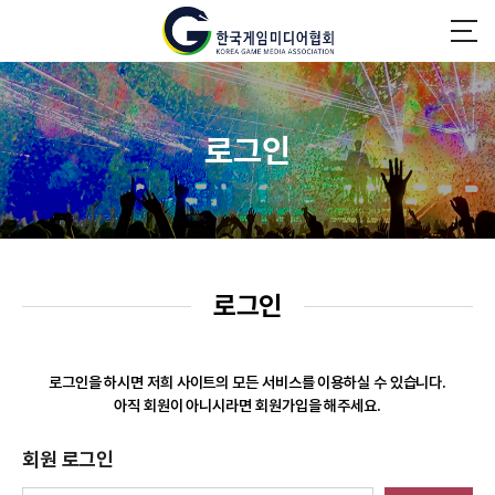
로그인
로그인
로그인을 하시면 저희 사이트의 모든 서비스를 이용하실 수 있습니다.
아직 회원이 아니시라면 회원가입을 해주세요.
회원 로그인