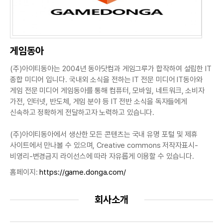
게임동아
(주)아이티동아는 2004년 동아닷컴과 게임그루가 합작하여 설립한 IT
종합 미디어 입니다. 국내외 소식을 전하는 IT 전문 미디어 IT동아와
게임 전문 미디어 게임동아를 통해 컴퓨터, 모바일, 네트워크, 소비자
가전, 인터넷, 반도체, 게임 분야 등 IT 전반 소식을 독자들에게
신속하고 정확하게 전달하고자 노력하고 있습니다.
(주)아이티동아에서 생산한 모든 콘텐츠는 국내 유명 포털 및 제휴
사이트에서 만나볼 수 있으며, Creative commons 저작자표시-
비영리-변경금지 라이선스에 따라 자유롭게 이용할 수 있습니다.
홈페이지:
https://game.donga.com/
회사소개