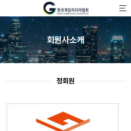
회원사소개
정회원