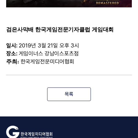
검은사막배 한국게임전문기자클럽 게임대회
일시:
2019년 3월 21일 오후 3시
장소:
게임이너스 강남이스포츠점
한국게임전문미디어협회
주최:
목록