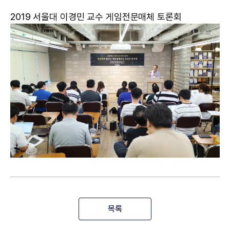
2019 서울대 이경민 교수 게임전문매체 토론회
목록