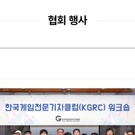
협회 행사