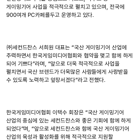
게이밍기어 사업을 적극적으로 펼치고 있으며, 전국에
900여개 PC카페를두고 운영하고 있다.
㈜세컨드찬스 서희원 대표는 “국산 게이밍기어 산업에
주력하면서 한국게임미디어협회와 협약을 맺고 함께 하게
되어 기쁘다”라며, “앞으로 더욱 적극적으로 사업을
펼치면서 국산 브랜드가 더욱많은 사람들에게 사랑받을
수 있도록 노력하고 앞장서겠다”라고 전했다.
한국게임미디어협회 이택수 회장은 “국산 게이밍기어
산업의 중심에 있는 세컨드찬스와 좋은 기회에 함께 하게
되었다”며, “앞으로 세컨드찬스와 함께 국산 게이밍기어
산업의 육성과 활성화를 위해 적극적으로 지원할