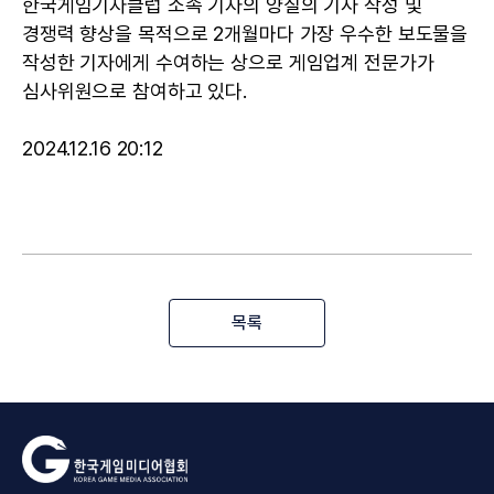
한국게임기자클럽 소속 기자의 양질의 기사 작성 및
경쟁력 향상을 목적으로 2개월마다 가장 우수한 보도물을
작성한 기자에게 수여하는 상으로 게임업계 전문가가
심사위원으로 참여하고 있다.
2024.12.16 20:12
목록