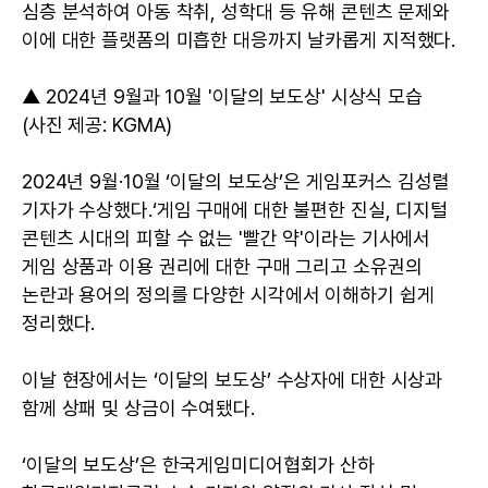
심층 분석하여 아동 착취, 성학대 등 유해 콘텐츠 문제와
이에 대한 플랫폼의 미흡한 대응까지 날카롭게 지적했다.
▲ 2024년 9월과 10월 '이달의 보도상' 시상식 모습
(사진 제공: KGMA)
2024년 9월·10월 ‘이달의 보도상’은 게임포커스 김성렬
기자가 수상했다.‘게임 구매에 대한 불편한 진실, 디지털
콘텐츠 시대의 피할 수 없는 '빨간 약'이라는 기사에서
게임 상품과 이용 권리에 대한 구매 그리고 소유권의
논란과 용어의 정의를 다양한 시각에서 이해하기 쉽게
정리했다.
이날 현장에서는 ‘이달의 보도상’ 수상자에 대한 시상과
함께 상패 및 상금이 수여됐다.
‘이달의 보도상’은 한국게임미디어협회가 산하